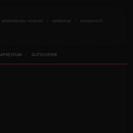
RESERVIERUNG / KONTAKT
IMPRESSUM
DATENSCHUTZ
IMPRESSUM
GUTSCHEINE