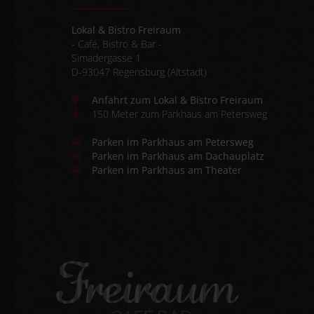
Lokal & Bistro Freiraum
- Café, Bistro & Bar -
Simadergasse 1
D-
93047
Regensburg (Altstadt)
Anfahrt zum Lokal & Bistro Freiraum
150 Meter zum Parkhaus am Petersweg
Parken im Parkhaus am Petersweg
Parken im Parkhaus am Dachauplatz
Parken im Parkhaus am Theater