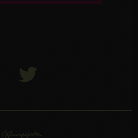
Öffnungszeiten