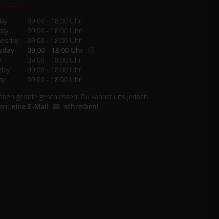
ay
09:00 - 18:00 Uhr
day
09:00 - 18:00 Uhr
esday
09:00 - 18:00 Uhr
sday
09:00 - 18:00 Uhr
y
09:00 - 18:00 Uhr
day
09:00 - 18:00 Uhr
ay
09:00 - 18:00 Uhr
aben gerade geschlossen. Du kannst uns jedoch
zeit
eine E-Mail
schreiben
!