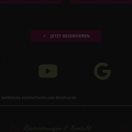
✓
JETZT RESERVIEREN
IMPRESSUM, KONTAKTDATEN UND RECHTLICHES
Reservierungen & Kontakt