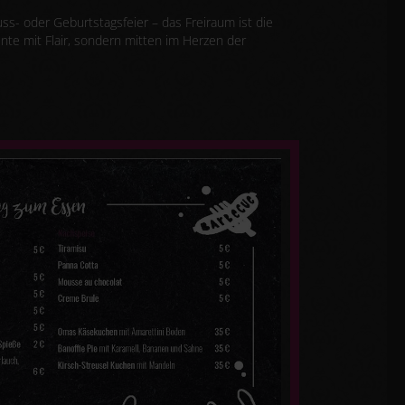
uss- oder Geburtstagsfeier – das Freiraum ist die
ente mit Flair, sondern mitten im Herzen der