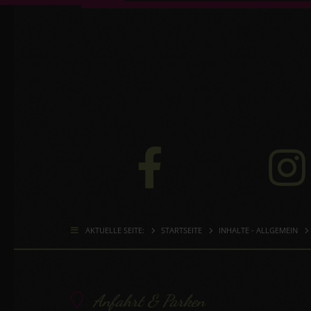
AKTUELLE SEITE:
STARTSEITE
INHALTE - ALLGEMEIN
Anfahrt & Parken