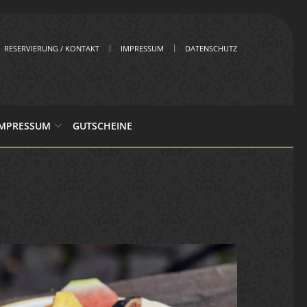
RESERVIERUNG / KONTAKT
IMPRESSUM
DATENSCHUTZ
IMPRESSUM
GUTSCHEINE