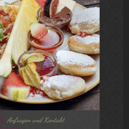
Anfragen und Kontakt