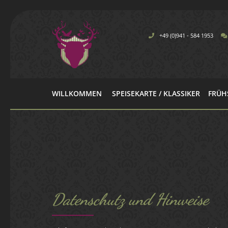
+49 (0)941 - 584 1953
WILLKOMMEN
SPEISEKARTE / KLASSIKER
FRÜH
Datenschutz und Hinweise