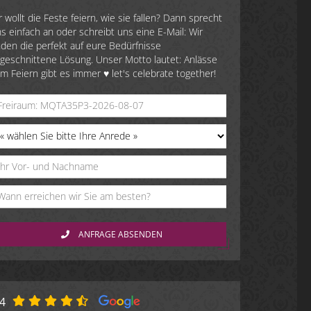
r wollt die Feste feiern, wie sie fallen? Dann sprecht
s einfach an oder schreibt uns eine E-Mail: Wir
nden die perfekt auf eure Bedürfnisse
geschnittene Lösung. Unser Motto lautet: Anlässe
m Feiern gibt es immer ♥ let's celebrate together!
ANFRAGE ABSENDEN
.4