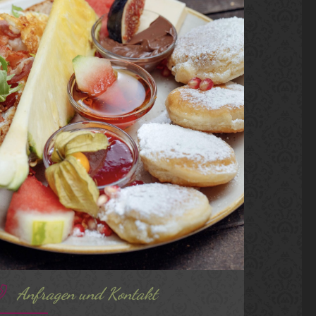
Anfragen und Kontakt