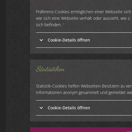
Präferenz-Cookies ermöglichen einer Webseite sich a
wie sich eine Webseite verhält oder aussieht, wie z.
sich befinden. '
Cookie-Details öffnen
Statistiken
Statistik-Cookies helfen Webseiten-Besitzern zu ve
Informationen anonym gesammelt und gemeldet wer
Cookie-Details öffnen