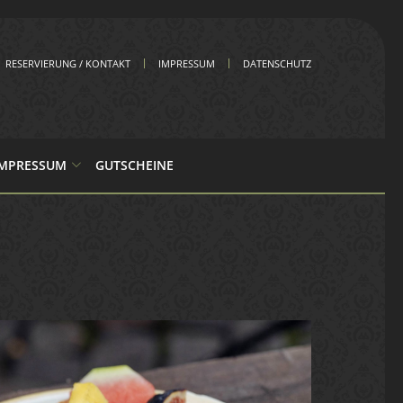
RESERVIERUNG / KONTAKT
IMPRESSUM
DATENSCHUTZ
IMPRESSUM
GUTSCHEINE