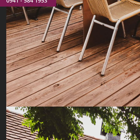
0941 - 584 1953