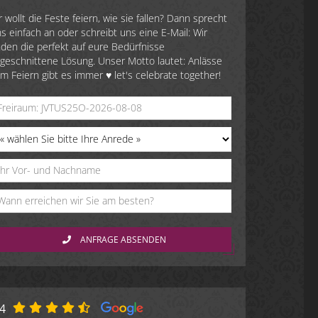
r wollt die Feste feiern, wie sie fallen? Dann sprecht
s einfach an oder schreibt uns eine E-Mail: Wir
nden die perfekt auf eure Bedürfnisse
geschnittene Lösung. Unser Motto lautet: Anlässe
m Feiern gibt es immer ♥ let's celebrate together!
ANFRAGE ABSENDEN
.4