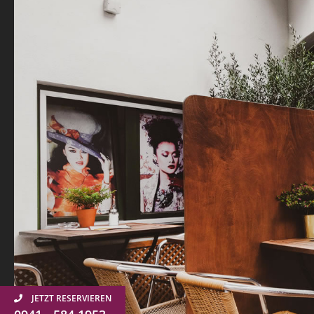
JETZT RESERVIEREN